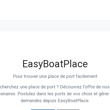
EasyBoatPlace
Pour trouver une place de port facilement
cherchez une place de port ? Découvrez l'offre de nos
tenaires. Postulez dans les ports de vos choix et gérer
demandes depuis EasyBoatPlace.