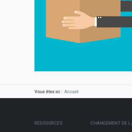
Vous êtes ici :
Accueil
RESSOURCES
CHANGEMENT DE L