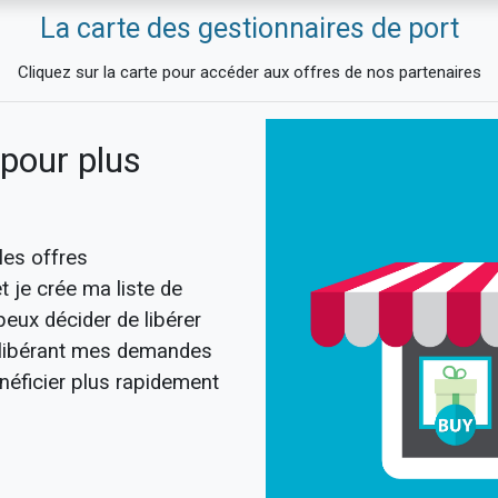
La carte des gestionnaires de port
Cliquez sur la carte pour accéder aux offres de nos partenaires
pour plus
les offres
 je crée ma liste de
eux décider de libérer
 libérant mes demandes
50
néficier plus rapidement