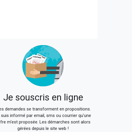
140x140
Je souscris en ligne
s demandes se transforment en propositions.
 suis informé par email, sms ou courrier qu'une
fre m'est proposée. Les démarches sont alors
gérées depuis le site web !