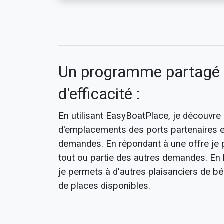
Un programme partagé 
d'efficacité :
En utilisant EasyBoatPlace, je découvre 
d'emplacements des ports partenaires et
demandes. En répondant à une offre je p
tout ou partie des autres demandes. En
je permets à d'autres plaisanciers de bé
de places disponibles.