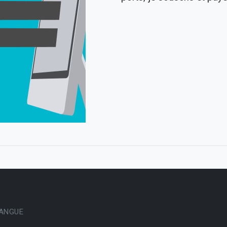
ANGUE